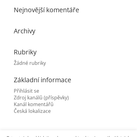
Nejnovější komentáře
Archivy
Rubriky
Žádné rubriky
Základní informace
Přihlásit se
Zdroj kanálů (příspěvky)
Kanál komentářů
Česká lokalizace